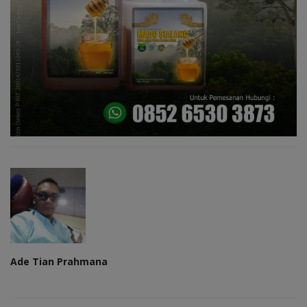
Ade Tian Prahmana