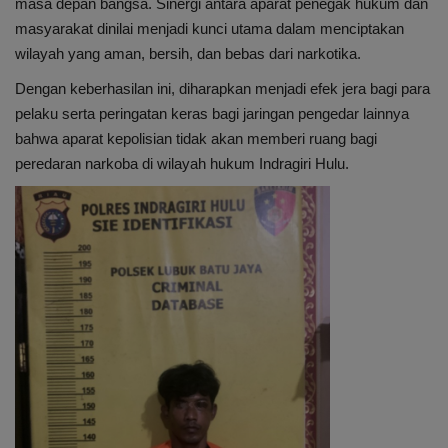
masa depan bangsa. Sinergi antara aparat penegak hukum dan
masyarakat dinilai menjadi kunci utama dalam menciptakan
wilayah yang aman, bersih, dan bebas dari narkotika.
Dengan keberhasilan ini, diharapkan menjadi efek jera bagi para
pelaku serta peringatan keras bagi jaringan pengedar lainnya
bahwa aparat kepolisian tidak akan memberi ruang bagi
peredaran narkoba di wilayah hukum Indragiri Hulu.