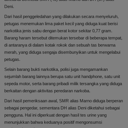
Deni.
Dari hasil penggeledahan yang dilakukan secara menyeluruh,
petugas menemukan lima paket kecil yang diduga kuat berisi
narkotika jenis sabu dengan berat kotor sekitar 0,77 gram.
Barang haram tersebut ditemukan tersebar di beberapa tempat,
di antaranya di dalam kotak rokok dan sebuah tas berwarna
merah, yang diduga sengaja disembunyikan untuk mengelabui
petugas.
Selain barang bukti narkotika, polisi juga mengamankan
sejumlah barang lainnya berupa satu unit handphone, satu unit
sepeda motor, serta barang pribadi milik tersangka yang diduga
berkaitan dengan aktivitas peredaran narkoba.
Dari hasil pemeriksaan awal, SMR alias Marno diduga berperan
sebagai pengedar, sementara DH alias Deni diketahui sebagai
pengguna. Hal ini diperkuat dengan hasil tes urine yang
menunjukkan bahwa keduanya positif mengonsumsi