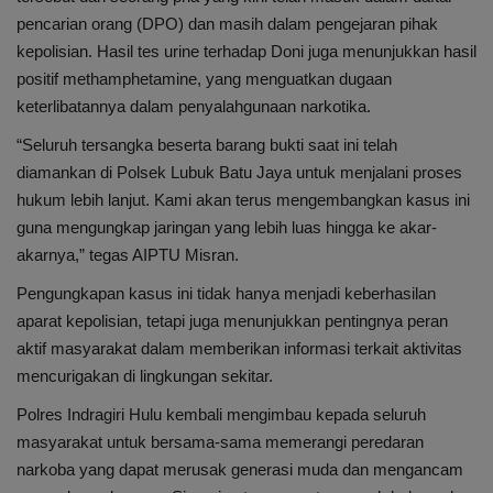
pencarian orang (DPO) dan masih dalam pengejaran pihak
kepolisian. Hasil tes urine terhadap Doni juga menunjukkan hasil
positif methamphetamine, yang menguatkan dugaan
keterlibatannya dalam penyalahgunaan narkotika.
“Seluruh tersangka beserta barang bukti saat ini telah
diamankan di Polsek Lubuk Batu Jaya untuk menjalani proses
hukum lebih lanjut. Kami akan terus mengembangkan kasus ini
guna mengungkap jaringan yang lebih luas hingga ke akar-
akarnya,” tegas AIPTU Misran.
Pengungkapan kasus ini tidak hanya menjadi keberhasilan
aparat kepolisian, tetapi juga menunjukkan pentingnya peran
aktif masyarakat dalam memberikan informasi terkait aktivitas
mencurigakan di lingkungan sekitar.
Polres Indragiri Hulu kembali mengimbau kepada seluruh
masyarakat untuk bersama-sama memerangi peredaran
narkoba yang dapat merusak generasi muda dan mengancam