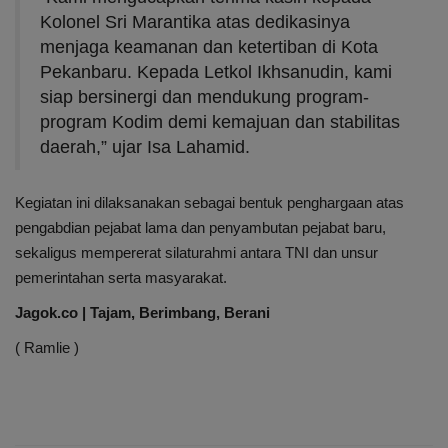
Kolonel Sri Marantika atas dedikasinya
menjaga keamanan dan ketertiban di Kota
Pekanbaru. Kepada Letkol Ikhsanudin, kami
siap bersinergi dan mendukung program-
program Kodim demi kemajuan dan stabilitas
daerah,” ujar Isa Lahamid.
Kegiatan ini dilaksanakan sebagai bentuk penghargaan atas
pengabdian pejabat lama dan penyambutan pejabat baru,
sekaligus mempererat silaturahmi antara TNI dan unsur
pemerintahan serta masyarakat.
Jagok.co | Tajam, Berimbang, Berani
( Ramlie )