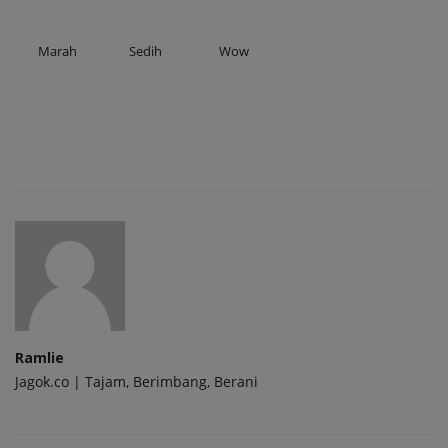
Marah
Sedih
Wow
Ramlie
Jagok.co | Tajam, Berimbang, Berani