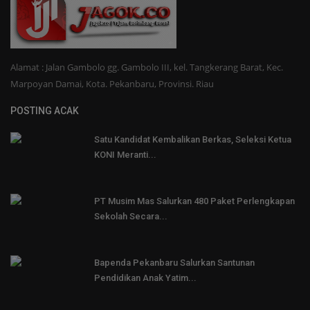
Alamat : Jalan Gambolo gg. Gambolo III, kel. Tangkerang Barat, Kec.
Marpoyan Damai, Kota. Pekanbaru, Provinsi. Riau
POSTING ACAK
Satu Kandidat Kembalikan Berkas, Seleksi Ketua
KONI Meranti...
PT Musim Mas Salurkan 480 Paket Perlengkapan
Sekolah Secara...
Bapenda Pekanbaru Salurkan Santunan
Pendidikan Anak Yatim...