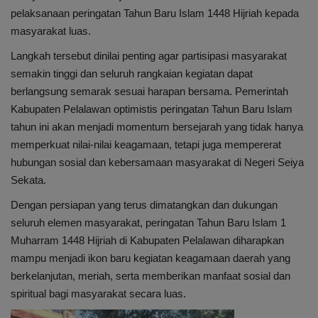
pelaksanaan peringatan Tahun Baru Islam 1448 Hijriah kepada
masyarakat luas.
Langkah tersebut dinilai penting agar partisipasi masyarakat
semakin tinggi dan seluruh rangkaian kegiatan dapat
berlangsung semarak sesuai harapan bersama. Pemerintah
Kabupaten Pelalawan optimistis peringatan Tahun Baru Islam
tahun ini akan menjadi momentum bersejarah yang tidak hanya
memperkuat nilai-nilai keagamaan, tetapi juga mempererat
hubungan sosial dan kebersamaan masyarakat di Negeri Seiya
Sekata.
Dengan persiapan yang terus dimatangkan dan dukungan
seluruh elemen masyarakat, peringatan Tahun Baru Islam 1
Muharram 1448 Hijriah di Kabupaten Pelalawan diharapkan
mampu menjadi ikon baru kegiatan keagamaan daerah yang
berkelanjutan, meriah, serta memberikan manfaat sosial dan
spiritual bagi masyarakat secara luas.