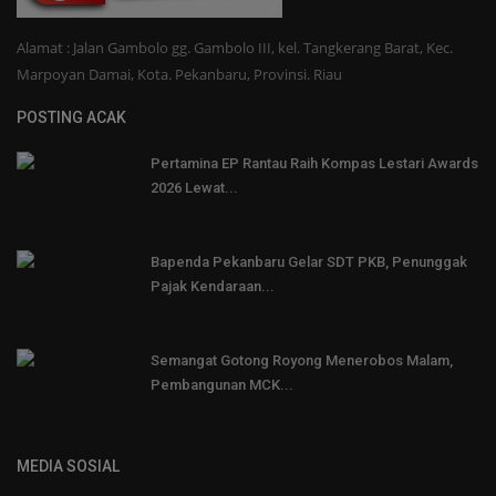
Alamat : Jalan Gambolo gg. Gambolo III, kel. Tangkerang Barat, Kec.
Marpoyan Damai, Kota. Pekanbaru, Provinsi. Riau
POSTING ACAK
Pertamina EP Rantau Raih Kompas Lestari Awards
2026 Lewat...
Bapenda Pekanbaru Gelar SDT PKB, Penunggak
Pajak Kendaraan...
Semangat Gotong Royong Menerobos Malam,
Pembangunan MCK...
MEDIA SOSIAL