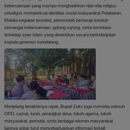
kebersamaan yang mampu menghadirkan nilai-nilai religius
sekaligus memperkuat identitas sosial masyarakat Pelalawan.
Melalui kegiatan tersebut, pemerintah berharap tumbuh
semangat kebersamaan, gotong royong, serta kecintaan
terhadap syiar Islam yang diwariskan secara berkelanjutan
kepada generasi mendatang.
Menjelang berakhirnya rapat, Bupati Zukri juga meminta seluruh
OPD, camat, lurah, perangkat desa, tokoh agama, tokoh
masyarakat, pemuda, serta berbagai elemen masyarakat
lainnya untuk turut menyebarluaskan informasi terkait