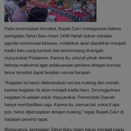
Pada kesempatan tersebut, Bupati Zukri menegaskan bahwa
peringatan Tahun Baru Islam 1448 Hijriah bukan sekadar
agenda seremonial tahunan, melainkan akan diarahkan menjadi
tradisi baru yang tumbuh dan berkembang di tengah
masyarakat Pelalawan. Karena itu, seluruh pihak diminta
bekerja maksimal agar pelaksanaan perdana dengan konsep
besar tersebut dapat berjalan sesuai harapan.
“Kegiatan ini harus dilaksanakan secara matang dan meriah,
karena kegiatan ini akan menjadi tradisi baru. Sesungguhnya
kegiatan ini adalah untuk masyarakat. Pemerintah Daerah
hanya memfasilitasi saja. Karena itu, semua hal, sekecil apa
pun, harus dipersiapkan dengan matang,” tegas Bupati Zukri di
hadapan peserta rapat.
Menurutnya, peringatan Tahun Baru Islam harus menjadi ruang