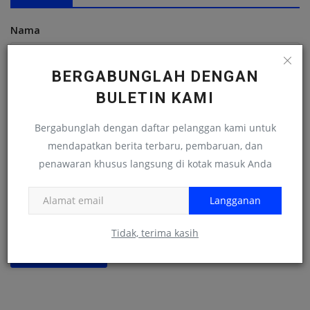
Nama
BERGABUNGLAH DENGAN
Email
BULETIN KAMI
Bergabunglah dengan daftar pelanggan kami untuk
mendapatkan berita terbaru, pembaruan, dan
Komentar
penawaran khusus langsung di kotak masuk Anda
Langganan
Tidak, terima kasih
Kirim Komentar