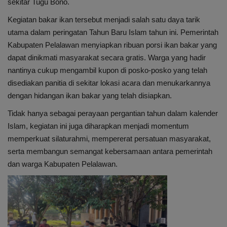
sekitar Tugu Bono.
Kegiatan bakar ikan tersebut menjadi salah satu daya tarik
utama dalam peringatan Tahun Baru Islam tahun ini. Pemerintah
Kabupaten Pelalawan menyiapkan ribuan porsi ikan bakar yang
dapat dinikmati masyarakat secara gratis. Warga yang hadir
nantinya cukup mengambil kupon di posko-posko yang telah
disediakan panitia di sekitar lokasi acara dan menukarkannya
dengan hidangan ikan bakar yang telah disiapkan.
Tidak hanya sebagai perayaan pergantian tahun dalam kalender
Islam, kegiatan ini juga diharapkan menjadi momentum
memperkuat silaturahmi, mempererat persatuan masyarakat,
serta membangun semangat kebersamaan antara pemerintah
dan warga Kabupaten Pelalawan.