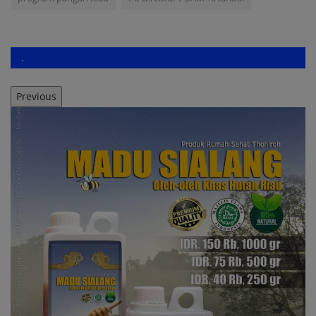
.
Previous