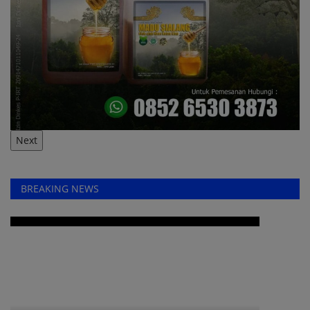
Next
BREAKING NEWS