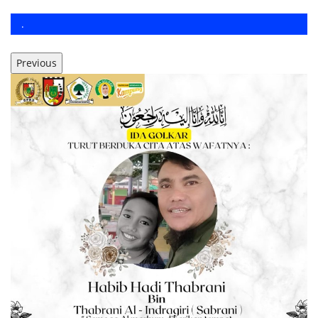
.
Previous