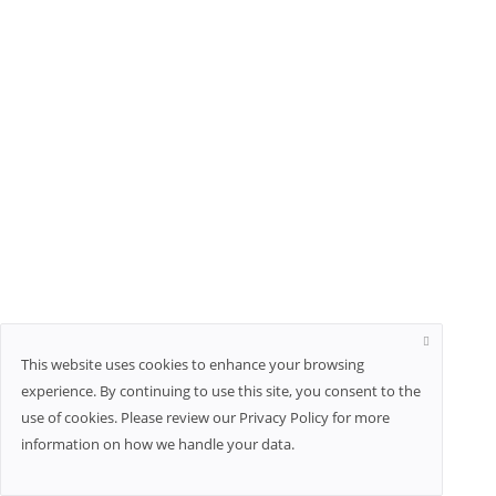
This website uses cookies to enhance your browsing
experience. By continuing to use this site, you consent to the
use of cookies. Please review our Privacy Policy for more
information on how we handle your data.