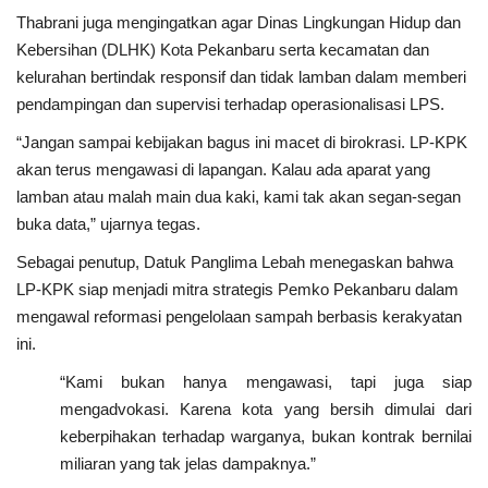
Thabrani juga mengingatkan agar Dinas Lingkungan Hidup dan
Kebersihan (DLHK) Kota Pekanbaru serta kecamatan dan
kelurahan bertindak responsif dan tidak lamban dalam memberi
pendampingan dan supervisi terhadap operasionalisasi LPS.
“Jangan sampai kebijakan bagus ini macet di birokrasi. LP-KPK
akan terus mengawasi di lapangan. Kalau ada aparat yang
lamban atau malah main dua kaki, kami tak akan segan-segan
buka data,” ujarnya tegas.
Sebagai penutup, Datuk Panglima Lebah menegaskan bahwa
LP-KPK siap menjadi mitra strategis Pemko Pekanbaru dalam
mengawal reformasi pengelolaan sampah berbasis kerakyatan
ini.
“Kami bukan hanya mengawasi, tapi juga siap
mengadvokasi. Karena kota yang bersih dimulai dari
keberpihakan terhadap warganya, bukan kontrak bernilai
miliaran yang tak jelas dampaknya.”