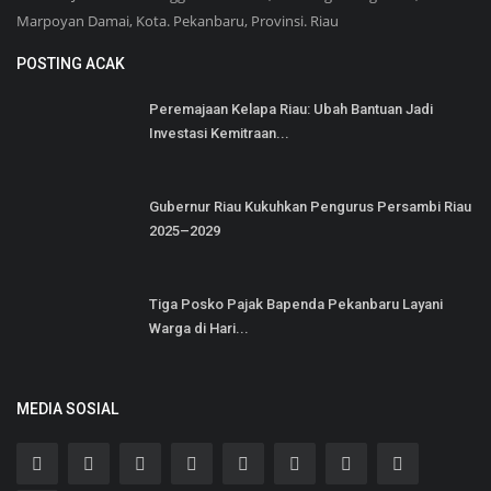
Marpoyan Damai, Kota. Pekanbaru, Provinsi. Riau
POSTING ACAK
Peremajaan Kelapa Riau: Ubah Bantuan Jadi
Investasi Kemitraan...
Gubernur Riau Kukuhkan Pengurus Persambi Riau
2025–2029
Tiga Posko Pajak Bapenda Pekanbaru Layani
Warga di Hari...
MEDIA SOSIAL