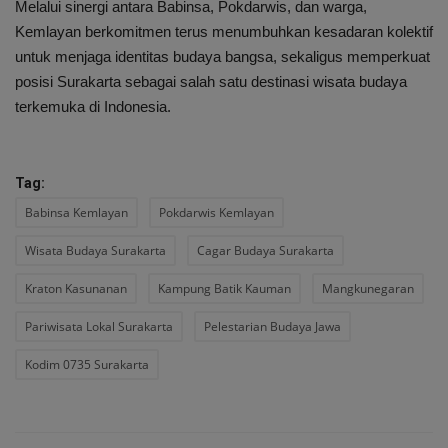
Melalui sinergi antara Babinsa, Pokdarwis, dan warga,
Kemlayan berkomitmen terus menumbuhkan kesadaran kolektif
untuk menjaga identitas budaya bangsa, sekaligus memperkuat
posisi Surakarta sebagai salah satu destinasi wisata budaya
terkemuka di Indonesia.
Tag:
Babinsa Kemlayan
Pokdarwis Kemlayan
Wisata Budaya Surakarta
Cagar Budaya Surakarta
Kraton Kasunanan
Kampung Batik Kauman
Mangkunegaran
Pariwisata Lokal Surakarta
Pelestarian Budaya Jawa
Kodim 0735 Surakarta