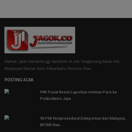
Alamat : Jalan Gambolo gg. Gambolo III, kel. Tangkerang Barat, Kec.
Marpoyan Damai, Kota. Pekanbaru, Provinsi. Riau
POSTING ACAK
PWI Pusat Resmi Laporkan Hotman Paris ke
Polda Metro Jaya
90 PMI Nonprosedural Dideportasi dari Malaysia,
BP3MI Riau...