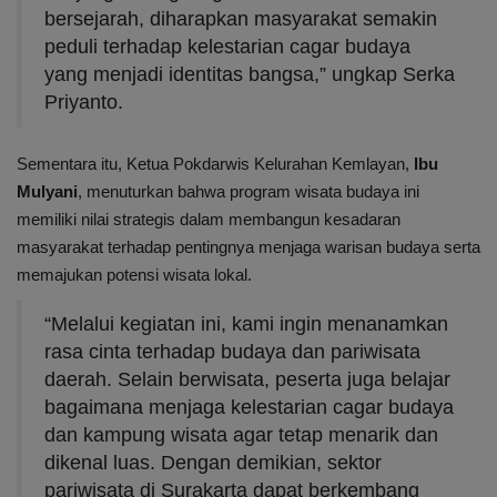
bersejarah, diharapkan masyarakat semakin
peduli terhadap kelestarian cagar budaya
yang menjadi identitas bangsa,” ungkap Serka
Priyanto.
Sementara itu, Ketua Pokdarwis Kelurahan Kemlayan,
Ibu
Mulyani
, menuturkan bahwa program wisata budaya ini
memiliki nilai strategis dalam membangun kesadaran
masyarakat terhadap pentingnya menjaga warisan budaya serta
memajukan potensi wisata lokal.
“Melalui kegiatan ini, kami ingin menanamkan
rasa cinta terhadap budaya dan pariwisata
daerah. Selain berwisata, peserta juga belajar
bagaimana menjaga kelestarian cagar budaya
dan kampung wisata agar tetap menarik dan
dikenal luas. Dengan demikian, sektor
pariwisata di Surakarta dapat berkembang