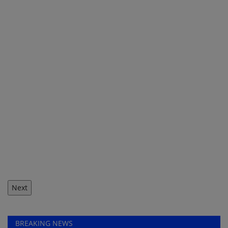
Next
BREAKING NEWS