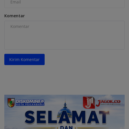
Komentar
Kirim Komentar