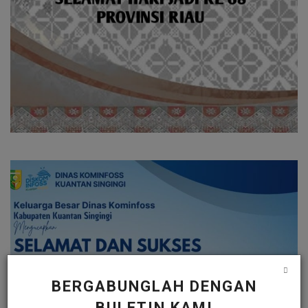
BERGABUNGLAH DENGAN
BULETIN KAMI