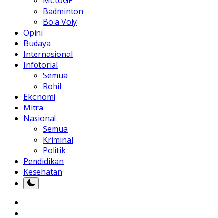
MotoGP
Badminton
Bola Voly
Opini
Budaya
Internasional
Infotorial
Semua
Rohil
Ekonomi
Mitra
Nasional
Semua
Kriminal
Politik
Pendidikan
Kesehatan