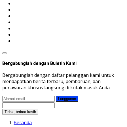
Bergabunglah dengan Buletin Kami
Bergabunglah dengan daftar pelanggan kami untuk
mendapatkan berita terbaru, pembaruan, dan
penawaran khusus langsung di kotak masuk Anda
Langganan
Tidak, terima kasih
Beranda