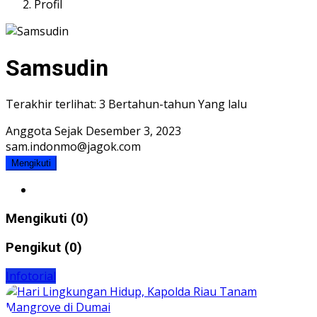
Profil
Samsudin
Terakhir terlihat: 3 Bertahun-tahun Yang lalu
Anggota Sejak Desember 3, 2023
sam.indonmo@jagok.com
Mengikuti
Mengikuti (0)
Pengikut (0)
Infotorial