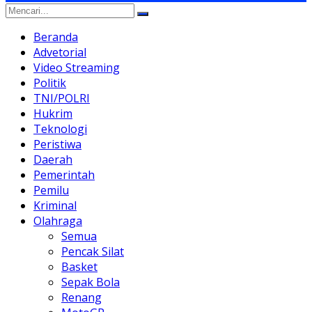
Beranda
Advetorial
Video Streaming
Politik
TNI/POLRI
Hukrim
Teknologi
Peristiwa
Daerah
Pemerintah
Pemilu
Kriminal
Olahraga
Semua
Pencak Silat
Basket
Sepak Bola
Renang