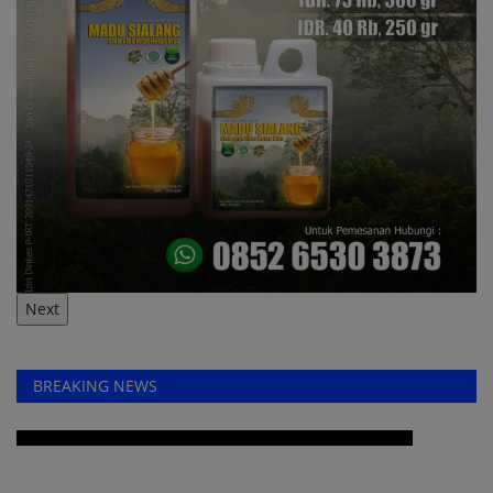
Next
BREAKING NEWS