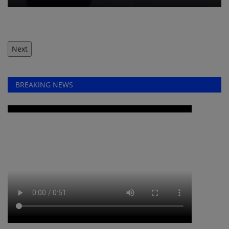
Next
BREAKING NEWS