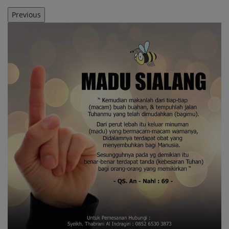
Previous