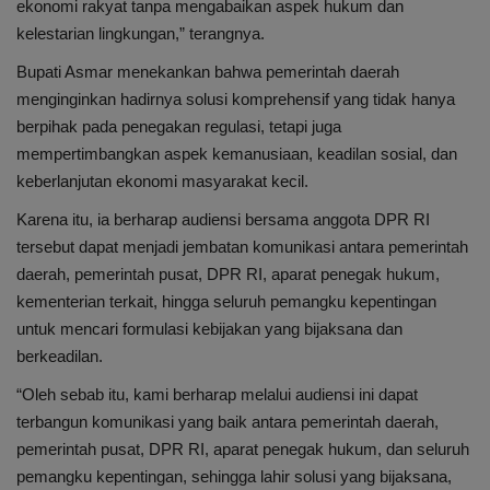
ekonomi rakyat tanpa mengabaikan aspek hukum dan
kelestarian lingkungan,” terangnya.
Bupati Asmar menekankan bahwa pemerintah daerah
menginginkan hadirnya solusi komprehensif yang tidak hanya
berpihak pada penegakan regulasi, tetapi juga
mempertimbangkan aspek kemanusiaan, keadilan sosial, dan
keberlanjutan ekonomi masyarakat kecil.
Karena itu, ia berharap audiensi bersama anggota DPR RI
tersebut dapat menjadi jembatan komunikasi antara pemerintah
daerah, pemerintah pusat, DPR RI, aparat penegak hukum,
kementerian terkait, hingga seluruh pemangku kepentingan
untuk mencari formulasi kebijakan yang bijaksana dan
berkeadilan.
“Oleh sebab itu, kami berharap melalui audiensi ini dapat
terbangun komunikasi yang baik antara pemerintah daerah,
pemerintah pusat, DPR RI, aparat penegak hukum, dan seluruh
pemangku kepentingan, sehingga lahir solusi yang bijaksana,