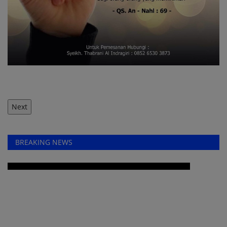
Next
BREAKING NEWS