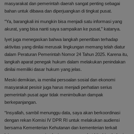
masyarakat dan pemerintah daerah sangat penting sebagai
bahan untuk dibawa dan diperjuangkan di tingkat pusat.
“Ya, barangkali ini mungkin bisa menjadi satu informasi yang
akurat, yang bisa nanti saya sampaikan ke pusat,” katanya.
Iyet juga menegaskan bahwa langkah penertiban terhadap
aktivitas yang dinilai merusak lingkungan memang telah diatur
dalam Peraturan Pemerintah Nomor 24 Tahun 2025. Karena itu,
langkah aparat penegak hukum dalam melakukan penindakan
dinilai memiliki dasar hukum yang jelas.
Meski demikian, ia menilai persoalan sosial dan ekonomi
masyarakat pesisir juga harus menjadi perhatian serius
pemerintah pusat agar tidak menimbulkan dampak
berkepanjangan.
“Insyallah, sambil menunggu data, saya akan berkoordinasi
dengan rekan Komisi IV DPR RI untuk melakukan audiensi
bersama Kementerian Kehutanan dan kementerian terkait