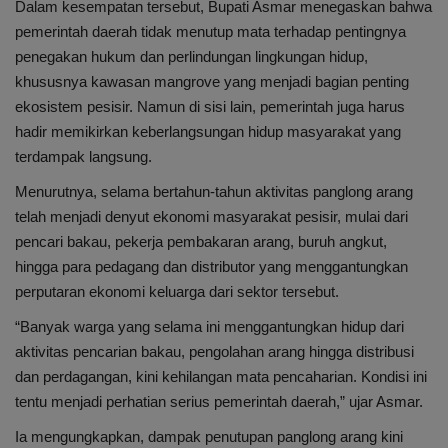
Dalam kesempatan tersebut, Bupati Asmar menegaskan bahwa
pemerintah daerah tidak menutup mata terhadap pentingnya
penegakan hukum dan perlindungan lingkungan hidup,
khususnya kawasan mangrove yang menjadi bagian penting
ekosistem pesisir. Namun di sisi lain, pemerintah juga harus
hadir memikirkan keberlangsungan hidup masyarakat yang
terdampak langsung.
Menurutnya, selama bertahun-tahun aktivitas panglong arang
telah menjadi denyut ekonomi masyarakat pesisir, mulai dari
pencari bakau, pekerja pembakaran arang, buruh angkut,
hingga para pedagang dan distributor yang menggantungkan
perputaran ekonomi keluarga dari sektor tersebut.
“Banyak warga yang selama ini menggantungkan hidup dari
aktivitas pencarian bakau, pengolahan arang hingga distribusi
dan perdagangan, kini kehilangan mata pencaharian. Kondisi ini
tentu menjadi perhatian serius pemerintah daerah,” ujar Asmar.
Ia mengungkapkan, dampak penutupan panglong arang kini