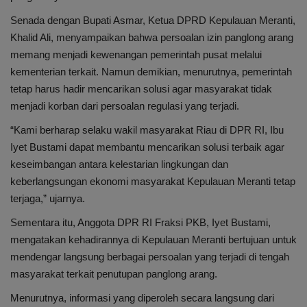
Senada dengan Bupati Asmar, Ketua DPRD Kepulauan Meranti,
Khalid Ali, menyampaikan bahwa persoalan izin panglong arang
memang menjadi kewenangan pemerintah pusat melalui
kementerian terkait. Namun demikian, menurutnya, pemerintah
tetap harus hadir mencarikan solusi agar masyarakat tidak
menjadi korban dari persoalan regulasi yang terjadi.
“Kami berharap selaku wakil masyarakat Riau di DPR RI, Ibu
Iyet Bustami dapat membantu mencarikan solusi terbaik agar
keseimbangan antara kelestarian lingkungan dan
keberlangsungan ekonomi masyarakat Kepulauan Meranti tetap
terjaga,” ujarnya.
Sementara itu, Anggota DPR RI Fraksi PKB, Iyet Bustami,
mengatakan kehadirannya di Kepulauan Meranti bertujuan untuk
mendengar langsung berbagai persoalan yang terjadi di tengah
masyarakat terkait penutupan panglong arang.
Menurutnya, informasi yang diperoleh secara langsung dari