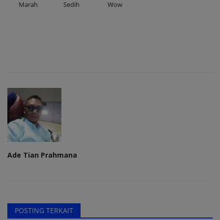
Marah
Sedih
Wow
Ade Tian Prahmana
POSTING TERKAIT