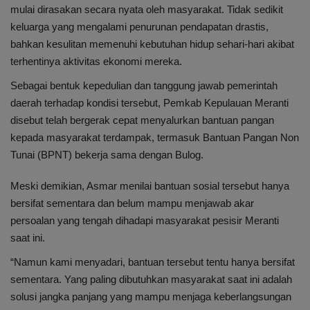
mulai dirasakan secara nyata oleh masyarakat. Tidak sedikit
keluarga yang mengalami penurunan pendapatan drastis,
bahkan kesulitan memenuhi kebutuhan hidup sehari-hari akibat
terhentinya aktivitas ekonomi mereka.
Sebagai bentuk kepedulian dan tanggung jawab pemerintah
daerah terhadap kondisi tersebut, Pemkab Kepulauan Meranti
disebut telah bergerak cepat menyalurkan bantuan pangan
kepada masyarakat terdampak, termasuk Bantuan Pangan Non
Tunai (BPNT) bekerja sama dengan Bulog.
Meski demikian, Asmar menilai bantuan sosial tersebut hanya
bersifat sementara dan belum mampu menjawab akar
persoalan yang tengah dihadapi masyarakat pesisir Meranti
saat ini.
“Namun kami menyadari, bantuan tersebut tentu hanya bersifat
sementara. Yang paling dibutuhkan masyarakat saat ini adalah
solusi jangka panjang yang mampu menjaga keberlangsungan