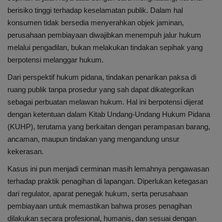
berisiko tinggi terhadap keselamatan publik. Dalam hal
konsumen tidak bersedia menyerahkan objek jaminan,
perusahaan pembiayaan diwajibkan menempuh jalur hukum
melalui pengadilan, bukan melakukan tindakan sepihak yang
berpotensi melanggar hukum.
Dari perspektif hukum pidana, tindakan penarikan paksa di
ruang publik tanpa prosedur yang sah dapat dikategorikan
sebagai perbuatan melawan hukum. Hal ini berpotensi dijerat
dengan ketentuan dalam Kitab Undang-Undang Hukum Pidana
(KUHP), terutama yang berkaitan dengan perampasan barang,
ancaman, maupun tindakan yang mengandung unsur
kekerasan.
Kasus ini pun menjadi cerminan masih lemahnya pengawasan
terhadap praktik penagihan di lapangan. Diperlukan ketegasan
dari regulator, aparat penegak hukum, serta perusahaan
pembiayaan untuk memastikan bahwa proses penagihan
dilakukan secara profesional, humanis, dan sesuai dengan