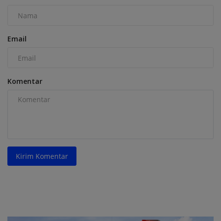
Email
Komentar
Kirim Komentar