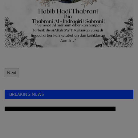
Next
BREAKING NEWS