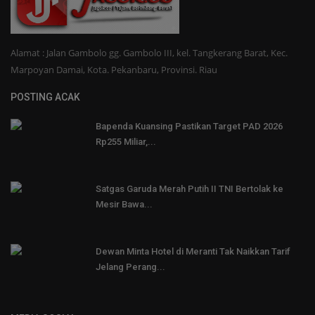
Alamat : Jalan Gambolo gg. Gambolo III, kel. Tangkerang Barat, Kec.
Marpoyan Damai, Kota. Pekanbaru, Provinsi. Riau
POSTING ACAK
Bapenda Kuansing Pastikan Target PAD 2026
Rp255 Miliar,...
Satgas Garuda Merah Putih II TNI Bertolak ke
Mesir Bawa...
Dewan Minta Hotel di Meranti Tak Naikkan Tarif
Jelang Perang...