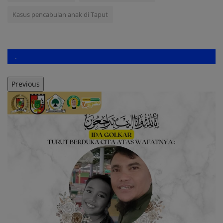
Kasus pencabulan anak di Taput
.
Previous