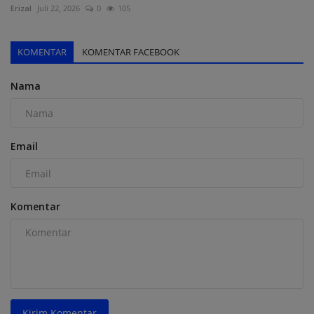
Erizal
Juli 22, 2026
0
105
KOMENTAR
KOMENTAR FACEBOOK
Nama
Email
Komentar
Kirim Komentar