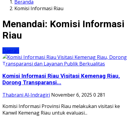
Beranda
Komisi Informasi Riau
Menandai:
Komisi Informasi
Riau