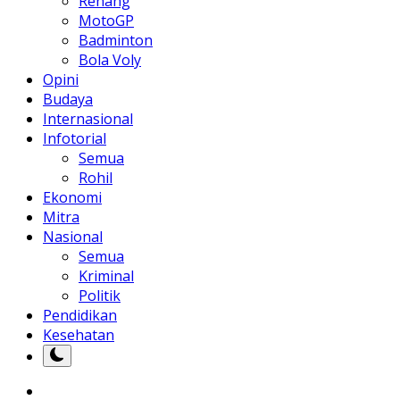
Renang
MotoGP
Badminton
Bola Voly
Opini
Budaya
Internasional
Infotorial
Semua
Rohil
Ekonomi
Mitra
Nasional
Semua
Kriminal
Politik
Pendidikan
Kesehatan