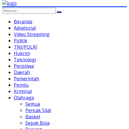
Beranda
Advetorial
Video Streaming
Politik
TNI/POLRI
Hukrim
Teknologi
Peristiwa
Daerah
Pemerintah
Pemilu
Kriminal
Olahraga
Semua
Pencak Silat
Basket
Sepak Bola