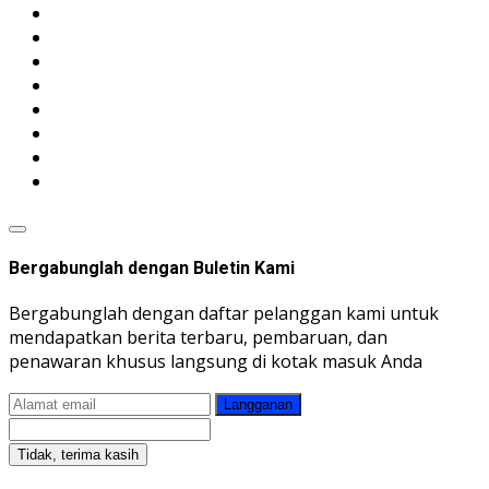
Bergabunglah dengan Buletin Kami
Bergabunglah dengan daftar pelanggan kami untuk
mendapatkan berita terbaru, pembaruan, dan
penawaran khusus langsung di kotak masuk Anda
Langganan
Tidak, terima kasih